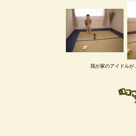
我が家のアイド