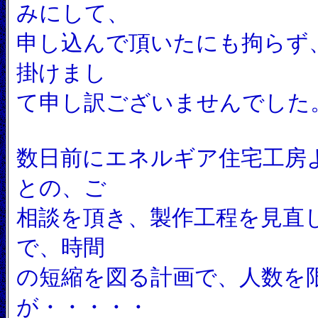
みにして、
申し込んで頂いたにも拘らず
掛けまし
て申し訳ございませんでした
数日前にエネルギア住宅工房
との、ご
相談を頂き、製作工程を見直
で、時間
の短縮を図る計画で、人数を
が・・・・・