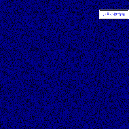
い草小物情報