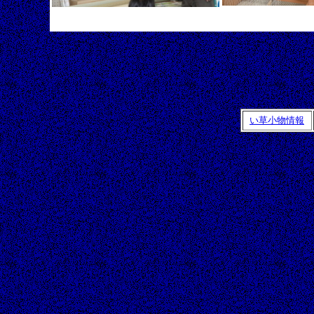
い草小物情報