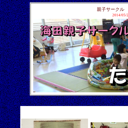
親子サーク
2014/05/