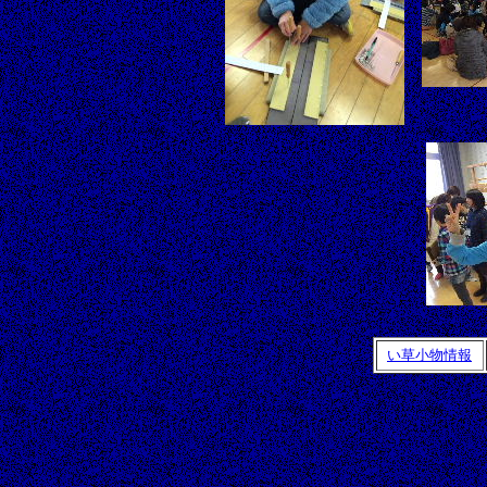
い草小物情報