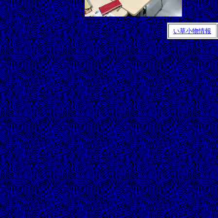
い草小物情報